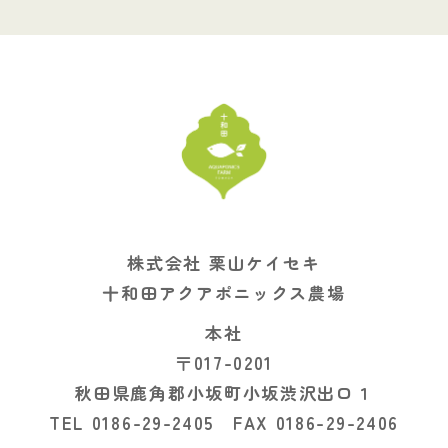
株式会社 栗山ケイセキ
十和田アクアポニックス農場
本社
〒017-0201
秋田県鹿角郡小坂町小坂渋沢出口１
TEL 0186-29-2405 FAX 0186-29-2406