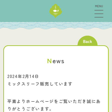
N
ews
2024年2月14日
ミックスリーフ販売しています
平素よりホームページをご覧いただき誠にあ
りがとうございます。