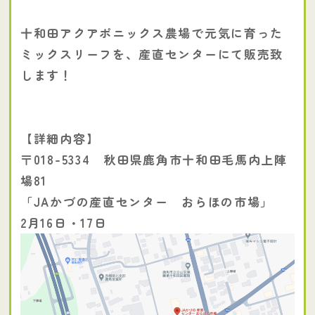
十和田アクアポニックス農場で元気に育った
ミックスリーフを、産直センターにて販売致
します！
【詳細内容】
〒018-5334 秋田県鹿角市十和田毛馬内上陣
場81
「JAかづの産直センター おらほの市場」
2月16日・17日