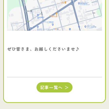
ぜひ皆さま、お越しくださいませ♪
記事一覧へ ＞