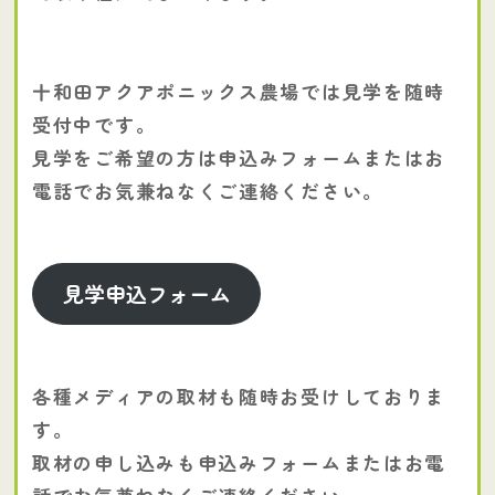
十和田アクアポニックス農場では見学を随時
受付中です。
見学をご希望の方は申込みフォームまたはお
電話でお気兼ねなくご連絡ください。
見学申込フォーム
各種メディアの取材も随時お受けしておりま
す。
取材の申し込みも申込みフォームまたはお電