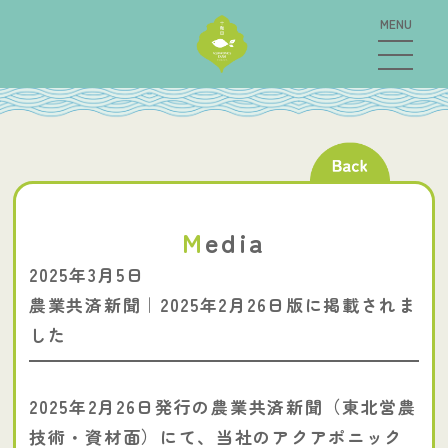
M
edia
2025年3月5日
農業共済新聞｜2025年2月26日版に掲載されま
した
2025年2月26日発行の農業共済新聞（東北営農
技術・資材面）にて、当社のアクアポニック