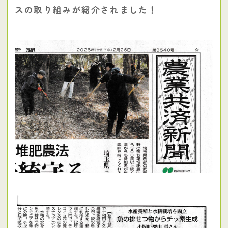
スの取り組みが紹介されました！