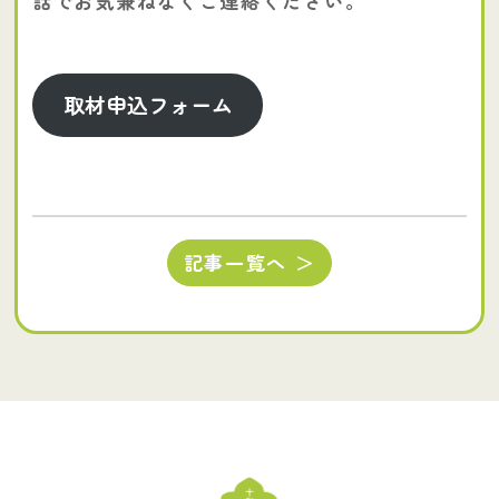
話でお気兼ねなくご連絡ください。
取材申込フォーム
記事一覧へ ＞