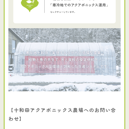
【十和田アクアポニックス農場へのお問い合
わせ】