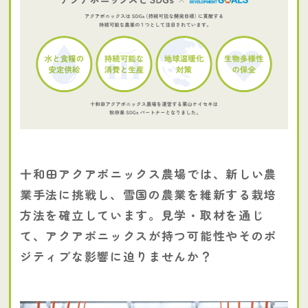
十和田アクアポニックス農場では、新しい農
業手法に挑戦し、雪国の農業を維新する栽培
方法を確立しています。見学・取材を通じ
て、アクアポニックスが持つ可能性やそのポ
ジティブな影響に迫りませんか？