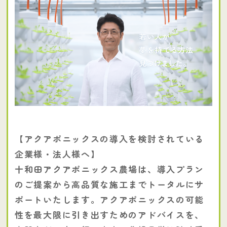
【アクアポニックスの導入を検討されている
企業様・法人様へ】
十和田アクアポニックス農場は、導入プラン
のご提案から高品質な施工までトータルにサ
ポートいたします。アクアポニックスの可能
性を最大限に引き出すためのアドバイスを、