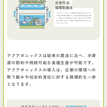
アクアポニックスは従来の農法に比べ、水資
源の節約や持続可能な食糧生産が可能です。
アクアポニックスの導入は、企業の環境への
取り組みや社会的責任に対する積極的な一歩
となります。