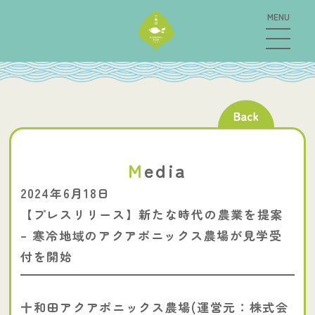
M
edia
2024年6月18日
【プレスリリース】新たな時代の農業を提案
– 寒冷地域のアクアポニックス農場が見学受
付を開始
十和田アクアポニックス農場(運営元：株式会