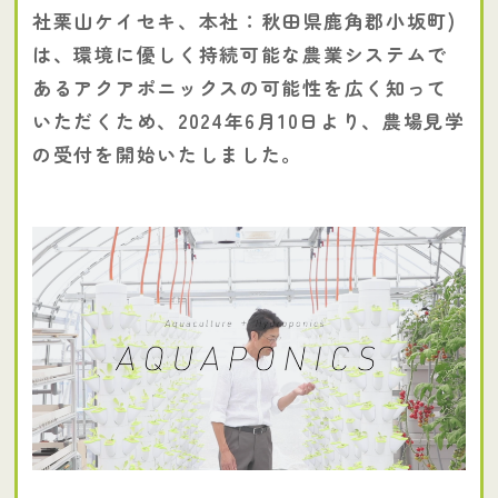
社栗山ケイセキ、本社：秋田県鹿角郡小坂町)
は、環境に優しく持続可能な農業システムで
あるアクアポニックスの可能性を広く知って
いただくため、2024年6月10日より、農場見学
の受付を開始いたしました。