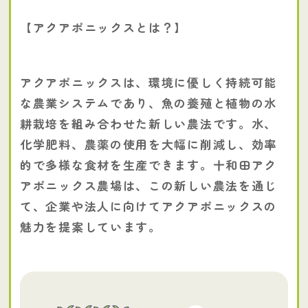
【アクアポニックスとは？】
アクアポニックスは、環境に優しく持続可能
な農業システムであり、魚の養殖と植物の水
耕栽培を組み合わせた新しい農法です。水、
化学肥料、農薬の使用を大幅に削減し、効率
的で多様な食材を生産できます。十和田アク
アポニックス農場は、この新しい農法を通じ
て、企業や法人に向けてアクアポニックスの
魅力を提案しています。