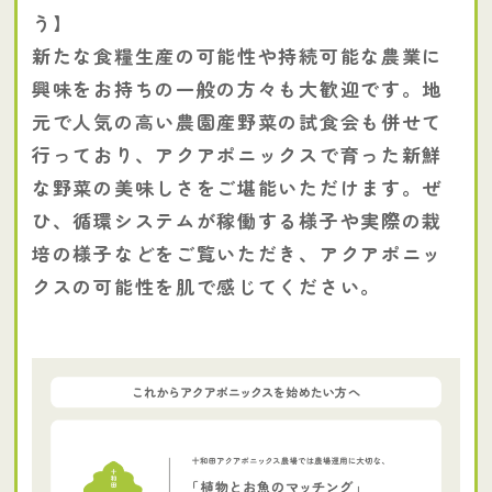
う】
新たな食糧生産の可能性や持続可能な農業に
興味をお持ちの一般の方々も大歓迎です。地
元で人気の高い農園産野菜の試食会も併せて
行っており、アクアポニックスで育った新鮮
な野菜の美味しさをご堪能いただけます。ぜ
ひ、循環システムが稼働する様子や実際の栽
培の様子などをご覧いただき、アクアポニッ
クスの可能性を肌で感じてください。