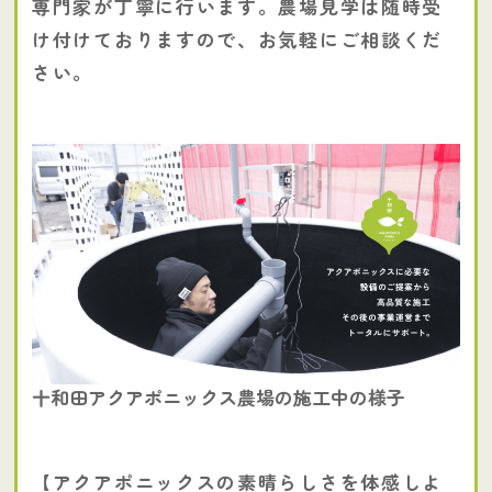
専門家が丁寧に行います。農場見学は随時受
け付けておりますので、お気軽にご相談くだ
さい。
十和田アクアポニックス農場の施工中の様子
【アクアポニックスの素晴らしさを体感しよ