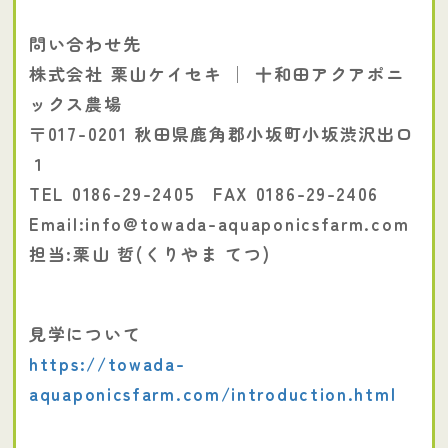
問い合わせ先
株式会社 栗山ケイセキ │ 十和田アクアポニ
ックス農場
〒017-0201 秋田県鹿角郡小坂町小坂渋沢出口
１
TEL 0186-29-2405 FAX 0186-29-2406
Email:info@towada-aquaponicsfarm.com
担当:栗山 哲(くりやま てつ)
見学について
https://towada-
aquaponicsfarm.com/introduction.html